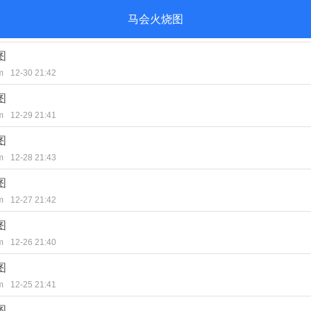
马会火烧图
图
m
12-30 21:42
图
m
12-29 21:41
图
m
12-28 21:43
图
m
12-27 21:42
图
m
12-26 21:40
图
m
12-25 21:41
图