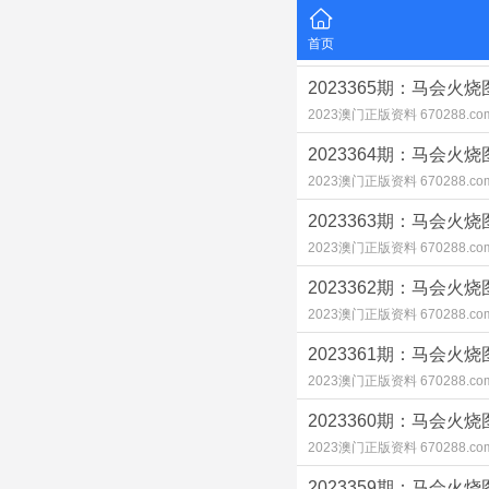
首页
2023365期：马会火烧
2023澳门正版资料 670288.co
2023364期：马会火烧
2023澳门正版资料 670288.co
2023363期：马会火烧
2023澳门正版资料 670288.co
2023362期：马会火烧
2023澳门正版资料 670288.co
2023361期：马会火烧
2023澳门正版资料 670288.co
2023360期：马会火烧
2023澳门正版资料 670288.co
2023359期：马会火烧