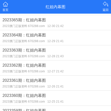
红姐内幕图
首页
返回
2023365期：红姐内幕图
2023澳门正版资料 670288.com
12-30 21:42
2023364期：红姐内幕图
2023澳门正版资料 670288.com
12-29 21:41
2023363期：红姐内幕图
2023澳门正版资料 670288.com
12-28 21:43
2023362期：红姐内幕图
2023澳门正版资料 670288.com
12-27 21:42
2023361期：红姐内幕图
2023澳门正版资料 670288.com
12-26 21:41
2023360期：红姐内幕图
2023澳门正版资料 670288.com
12-25 21:41
2023359期：红姐内幕图