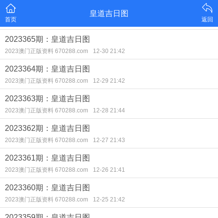
皇道吉日图
首页
返回
2023365期：皇道吉日图
2023澳门正版资料 670288.com
12-30 21:42
2023364期：皇道吉日图
2023澳门正版资料 670288.com
12-29 21:42
2023363期：皇道吉日图
2023澳门正版资料 670288.com
12-28 21:44
2023362期：皇道吉日图
2023澳门正版资料 670288.com
12-27 21:43
2023361期：皇道吉日图
2023澳门正版资料 670288.com
12-26 21:41
2023360期：皇道吉日图
2023澳门正版资料 670288.com
12-25 21:42
2023359期：皇道吉日图