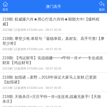
澳门高手
首页
返回
219期: 权威爆六肖★用心打造六肖特★期期大中!【爆料权
威】
2023澳门正版资料 670288.com
08-07 00:35
219期: 摩登少将,单双句『最稳单双』真材实、高手可查!【摩
登少将】
2023澳门正版资料 670288.com
08-07 00:35
219期: 【鸿运财哥】实战稳赚━━≮平特一肖≯━━专业成就
财富【鸿运财哥】
2023澳门正版资料 670288.com
08-07 00:35
219期: 如指诸→家野→2018年保证大家马上发财,已更新
【如指诸】
2023澳门正版资料 670288.com
08-07 00:35
219期: 天狼杀庄=灭庄平特一肖=连连准,战遍无敌手!【天狼
杀庄】