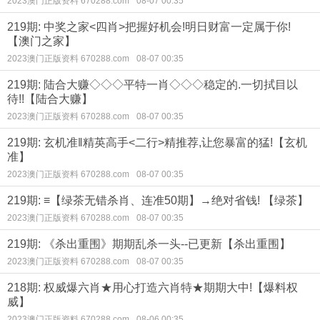
2023澳门正版资料 670288.com
08-07 00:35
219期: 中奖之家<四肖>把握好机会!明日财富一定属于你!
【澳门之家】
2023澳门正版资料 670288.com
08-07 00:35
219期: 陆合大赚◇◇◇平特一肖◇◇◇稳定的.一切拭目以
待!!【陆合大赚】
2023澳门正版资料 670288.com
08-07 00:35
219期: 玄机准‖精英高手<二行>精推荐,让您暴富的猛!【玄机
准】
2023澳门正版资料 670288.com
08-07 00:35
219期: ≡【绿茶无错杀肖、连准50期】→绝对省钱! 【绿茶】
2023澳门正版资料 670288.com
08-07 00:35
219期: 《杀出重围》期期乱杀一头--已更新【杀出重围】
2023澳门正版资料 670288.com
08-07 00:35
218期: 权威爆六肖★用心打造六肖特★期期大中!【爆料权
威】
2023澳门正版资料 670288.com
08-06 00:35