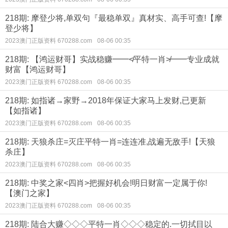
218期: 摩登少将,单双句『最稳单双』真材实、高手可查!【摩
登少将】
2023澳门正版资料 670288.com
08-06 00:35
218期: 【鸿运财哥】实战稳赚━━≮平特一肖≯━━专业成就
财富【鸿运财哥】
2023澳门正版资料 670288.com
08-06 00:35
218期: 如指诸→家野→2018年保证大家马上发财,已更新
【如指诸】
2023澳门正版资料 670288.com
08-06 00:35
218期: 天狼杀庄=灭庄平特一肖=连连准,战遍无敌手!【天狼
杀庄】
2023澳门正版资料 670288.com
08-06 00:35
218期: 中奖之家<四肖>把握好机会!明日财富一定属于你!
【澳门之家】
2023澳门正版资料 670288.com
08-06 00:35
218期: 陆合大赚◇◇◇平特一肖◇◇◇稳定的.一切拭目以