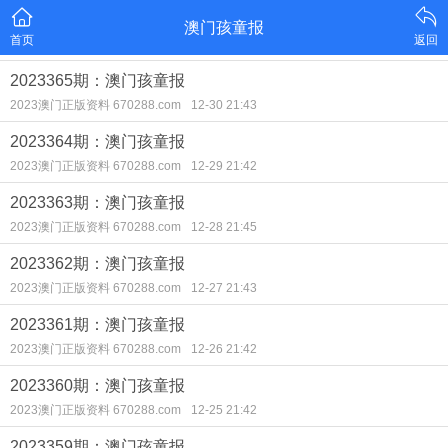
澳门孩童报
首页
返回
2023365期：澳门孩童报
2023澳门正版资料 670288.com
12-30 21:43
2023364期：澳门孩童报
2023澳门正版资料 670288.com
12-29 21:42
2023363期：澳门孩童报
2023澳门正版资料 670288.com
12-28 21:45
2023362期：澳门孩童报
2023澳门正版资料 670288.com
12-27 21:43
2023361期：澳门孩童报
2023澳门正版资料 670288.com
12-26 21:42
2023360期：澳门孩童报
2023澳门正版资料 670288.com
12-25 21:42
2023359期：澳门孩童报