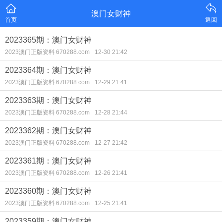
澳门女财神
首页
返回
2023365期：澳门女财神
2023澳门正版资料 670288.com
12-30 21:42
2023364期：澳门女财神
2023澳门正版资料 670288.com
12-29 21:41
2023363期：澳门女财神
2023澳门正版资料 670288.com
12-28 21:44
2023362期：澳门女财神
2023澳门正版资料 670288.com
12-27 21:42
2023361期：澳门女财神
2023澳门正版资料 670288.com
12-26 21:41
2023360期：澳门女财神
2023澳门正版资料 670288.com
12-25 21:41
2023359期：澳门女财神