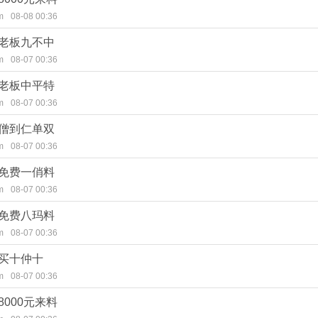
m
08-08 00:36
彩老板九不中
m
08-07 00:36
彩老板中平特
m
08-07 00:36
彩僧到仁单双
m
08-07 00:36
彩免费一俏料
m
08-07 00:36
彩免费八玛料
m
08-07 00:36
彩买十仲十
m
08-07 00:36
8000元来料