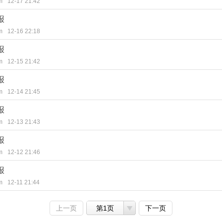
m
12-17 21:42
报
m
12-16 22:18
报
m
12-15 21:42
报
m
12-14 21:45
报
m
12-13 21:43
报
m
12-12 21:46
报
m
12-11 21:44
上一页
第1页
下一页