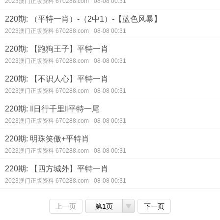
2023澳门正版资料 670288.com
08-08 00:31
220期: （平特一肖）-（2中1）-【蓝色风暴】
2023澳门正版资料 670288.com
08-08 00:31
220期: 【跑狗王子】平特一肖
2023澳门正版资料 670288.com
08-08 00:31
220期: 【不识人心】平特一肖
2023澳门正版资料 670288.com
08-08 00:31
220期: ‖日行千里‖平特一尾
2023澳门正版资料 670288.com
08-08 00:31
220期: 明珠笑傲+平特肖
2023澳门正版资料 670288.com
08-08 00:31
220期: 【四方城外】平特一肖
2023澳门正版资料 670288.com
08-08 00:31
上一页
第1页
下一页