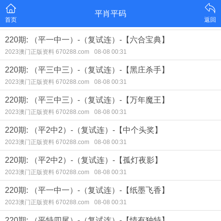
平肖平码
首页
返回
220期: （平一中一）-（复试连）-【六合宝典】
2023澳门正版资料 670288.com
08-08 00:31
220期: （平三中三）-（复试连）-【黑庄杀手】
2023澳门正版资料 670288.com
08-08 00:31
220期: （平三中三）-（复试连）-【万年魔王】
2023澳门正版资料 670288.com
08-08 00:31
220期: （平2中2）-（复试连）-【中个头奖】
2023澳门正版资料 670288.com
08-08 00:31
220期: （平2中2）-（复试连）-【孤灯夜影】
2023澳门正版资料 670288.com
08-08 00:31
220期: （平一中一）-（复试连）-【纸墨飞香】
2023澳门正版资料 670288.com
08-08 00:31
220期: （平特四尾）-（复试连）-【情有独特】