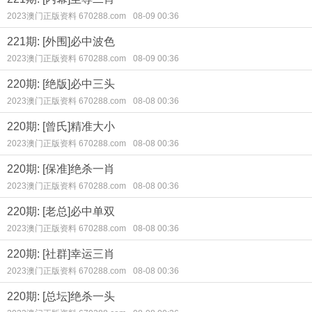
2023澳门正版资料 670288.com
08-09 00:36
221期: [外围]必中波色
2023澳门正版资料 670288.com
08-09 00:36
220期: [绝版]必中三头
2023澳门正版资料 670288.com
08-08 00:36
220期: [曾氏]精准大小
2023澳门正版资料 670288.com
08-08 00:36
220期: [保准]绝杀一肖
2023澳门正版资料 670288.com
08-08 00:36
220期: [老总]必中单双
2023澳门正版资料 670288.com
08-08 00:36
220期: [社群]幸运三肖
2023澳门正版资料 670288.com
08-08 00:36
220期: [总坛]绝杀一头