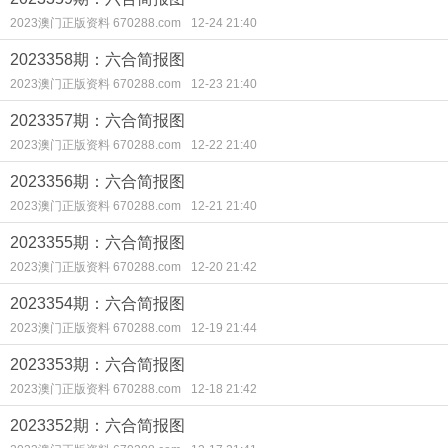
2023澳门正版资料 670288.com
12-24 21:40
2023358期：六合简报图
2023澳门正版资料 670288.com
12-23 21:40
2023357期：六合简报图
2023澳门正版资料 670288.com
12-22 21:40
2023356期：六合简报图
2023澳门正版资料 670288.com
12-21 21:40
2023355期：六合简报图
2023澳门正版资料 670288.com
12-20 21:42
2023354期：六合简报图
2023澳门正版资料 670288.com
12-19 21:44
2023353期：六合简报图
2023澳门正版资料 670288.com
12-18 21:42
2023352期：六合简报图