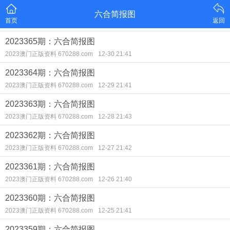
六合简报图
首页
返回
2023365期：六合简报图
2023澳门正版资料 670288.com
12-30 21:41
2023364期：六合简报图
2023澳门正版资料 670288.com
12-29 21:41
2023363期：六合简报图
2023澳门正版资料 670288.com
12-28 21:43
2023362期：六合简报图
2023澳门正版资料 670288.com
12-27 21:42
2023361期：六合简报图
2023澳门正版资料 670288.com
12-26 21:40
2023360期：六合简报图
2023澳门正版资料 670288.com
12-25 21:41
2023359期：六合简报图