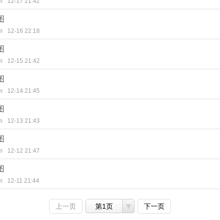
m
12-17 21:42
图
m
12-16 22:18
图
m
12-15 21:42
图
m
12-14 21:45
图
m
12-13 21:43
图
m
12-12 21:47
图
m
12-11 21:44
上一页
第1页
下一页