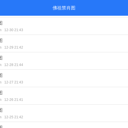
佛祖禁肖图
图
m
12-30 21:43
图
m
12-29 21:42
图
m
12-28 21:44
图
m
12-27 21:43
图
m
12-26 21:41
图
m
12-25 21:42
图