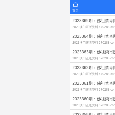
首页
2023365期：佛祖禁肖
2023澳门正版资料 670288.co
2023364期：佛祖禁肖
2023澳门正版资料 670288.co
2023363期：佛祖禁肖
2023澳门正版资料 670288.co
2023362期：佛祖禁肖
2023澳门正版资料 670288.co
2023361期：佛祖禁肖
2023澳门正版资料 670288.co
2023360期：佛祖禁肖
2023澳门正版资料 670288.co
2023359期：佛祖禁肖