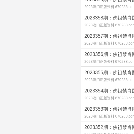
2023澳门正版资料 670288.co
2023358期：佛祖禁肖
2023澳门正版资料 670288.co
2023357期：佛祖禁肖
2023澳门正版资料 670288.co
2023356期：佛祖禁肖
2023澳门正版资料 670288.co
2023355期：佛祖禁肖
2023澳门正版资料 670288.co
2023354期：佛祖禁肖
2023澳门正版资料 670288.co
2023353期：佛祖禁肖
2023澳门正版资料 670288.co
2023352期：佛祖禁肖