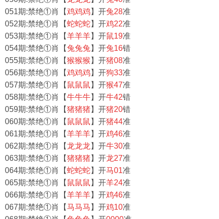
051期:禁绝①肖【
鸡鸡鸡
】开
兔28
准
052期:禁绝①肖【
蛇蛇蛇
】开
鸡22
准
053期:禁绝①肖【
羊羊羊
】开
鼠19
准
054期:禁绝①肖【
兔兔兔
】开
兔16
错
055期:禁绝①肖【
猴猴猴
】开
猪08
准
056期:禁绝①肖【
鸡鸡鸡
】开
狗33
准
057期:禁绝①肖【
鼠鼠鼠
】开
猴47
准
058期:禁绝①肖【
牛牛牛
】开
牛42
错
059期:禁绝①肖【
猪猪猪
】开
猪20
错
060期:禁绝①肖【
鼠鼠鼠
】开
猪44
准
061期:禁绝①肖【
羊羊羊
】开
鸡46
准
062期:禁绝①肖【
龙龙龙
】开
牛30
准
063期:禁绝①肖【
猪猪猪
】开
龙27
准
064期:禁绝①肖【
蛇蛇蛇
】开
马01
准
065期:禁绝①肖【
鼠鼠鼠
】开
羊24
准
066期:禁绝①肖【
羊羊羊
】开
鸡46
准
067期:禁绝①肖【
马马马
】开
鸡10
准