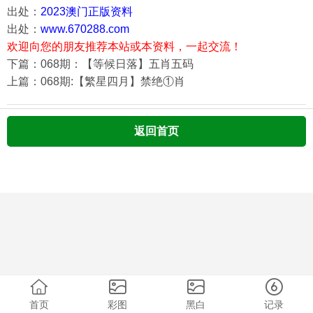
出处：
2023澳门正版资料
出处：
www.670288.com
欢迎向您的朋友推荐本站或本资料，一起交流！
下篇：068期：【等候日落】五肖五码
上篇：068期:【繁星四月】禁绝①肖
返回首页
首页
彩图
黑白
记录