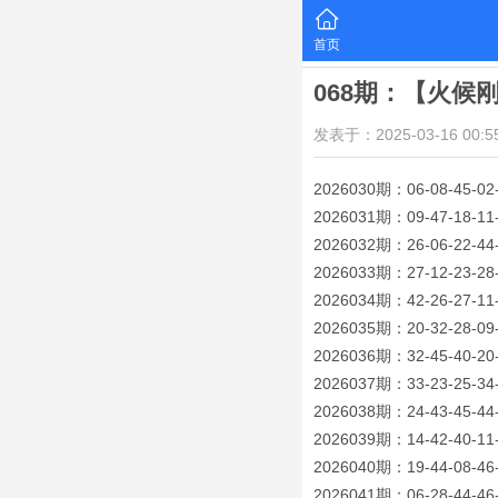
首页
068期：【火候
发表于：2025-03-16 00:55
2026030期：06-08-45-0
2026031期：09-47-18-1
2026032期：26-06-22-4
2026033期：27-12-23-2
2026034期：42-26-27-1
2026035期：20-32-28-0
2026036期：32-45-40-2
2026037期：33-23-25-3
2026038期：24-43-45-4
2026039期：14-42-40-1
2026040期：19-44-08-4
2026041期：06-28-44-4