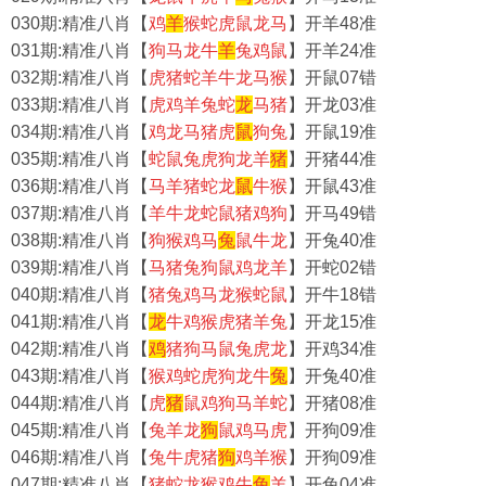
030期:精准八肖【
鸡
羊
猴蛇虎鼠龙马
】开羊48准
031期:精准八肖【
狗马龙牛
羊
兔鸡鼠
】开羊24准
032期:精准八肖【
虎猪蛇羊牛龙马猴
】开鼠07错
033期:精准八肖【
虎鸡羊兔蛇
龙
马猪
】开龙03准
034期:精准八肖【
鸡龙马猪虎
鼠
狗兔
】开鼠19准
035期:精准八肖【
蛇鼠兔虎狗龙羊
猪
】开猪44准
036期:精准八肖【
马羊猪蛇龙
鼠
牛猴
】开鼠43准
037期:精准八肖【
羊牛龙蛇鼠猪鸡狗
】开马49错
038期:精准八肖【
狗猴鸡马
兔
鼠牛龙
】开兔40准
039期:精准八肖【
马猪兔狗鼠鸡龙羊
】开蛇02错
040期:精准八肖【
猪兔鸡马龙猴蛇鼠
】开牛18错
041期:精准八肖【
龙
牛鸡猴虎猪羊兔
】开龙15准
042期:精准八肖【
鸡
猪狗马鼠兔虎龙
】开鸡34准
043期:精准八肖【
猴鸡蛇虎狗龙牛
兔
】开兔40准
044期:精准八肖【
虎
猪
鼠鸡狗马羊蛇
】开猪08准
045期:精准八肖【
兔羊龙
狗
鼠鸡马虎
】开狗09准
046期:精准八肖【
兔牛虎猪
狗
鸡羊猴
】开狗09准
047期:精准八肖【
猪蛇龙猴鸡牛
兔
羊
】开兔04准