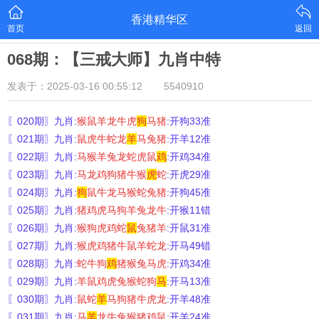
香港精华区
首页
返回
068期：【三戒大师】九肖中特
发表于：2025-03-16 00:55:12
5540910
〖020期〗九肖:
猴鼠羊龙牛虎
狗
马猪
:开狗33准
〖021期〗九肖:
鼠虎牛蛇龙
羊
马兔猪
:开羊12准
〖022期〗九肖:
马猴羊兔龙蛇虎鼠
鸡
:开鸡34准
〖023期〗九肖:
马龙鸡狗猪牛猴
虎
蛇
:开虎29准
〖024期〗九肖:
狗
鼠牛龙马猴蛇兔猪
:开狗45准
〖025期〗九肖:
猪鸡虎马狗羊兔龙牛
:开猴11错
〖026期〗九肖:
猴狗虎鸡蛇
鼠
兔猪羊
:开鼠31准
〖027期〗九肖:
猴虎鸡猪牛鼠羊蛇龙
:开马49错
〖028期〗九肖:
蛇牛狗
鸡
猪猴兔马虎
:开鸡34准
〖029期〗九肖:
羊鼠鸡虎兔猴蛇狗
马
:开马13准
〖030期〗九肖:
鼠蛇
羊
马狗猪牛虎龙
:开羊48准
〖031期〗九肖:
马
羊
龙牛兔猴猪鸡鼠
:开羊24准