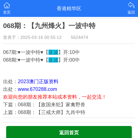
香港精华区
首页
返回
068期：【九州烽火】一波中特
发表于：2025-03-16 00:55:12
5624474
067期:♥一波中特♥【
蓝波
】开:10中
068期:♥一波中特♥【
蓝波
】开:00中
出处：
2023澳门正版资料
出处：
www.670288.com
欢迎向您的朋友推荐本站或本资料，一起交流！
下篇：068期：【敌国来犯】家禽野兽
上篇：068期：【三戒大师】九肖中特
返回首页