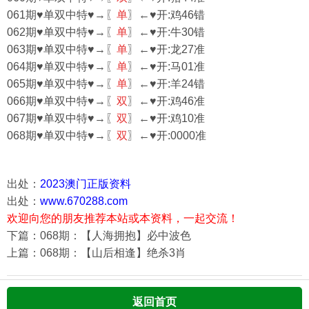
061期♥单双中特♥→〖
单
〗←♥开:鸡46错
062期♥单双中特♥→〖
单
〗←♥开:牛30错
063期♥单双中特♥→〖
单
〗←♥开:龙27准
064期♥单双中特♥→〖
单
〗←♥开:马01准
065期♥单双中特♥→〖
单
〗←♥开:羊24错
066期♥单双中特♥→〖
双
〗←♥开:鸡46准
067期♥单双中特♥→〖
双
〗←♥开:鸡10准
068期♥单双中特♥→〖
双
〗←♥开:0000准
出处：
2023澳门正版资料
出处：
www.670288.com
欢迎向您的朋友推荐本站或本资料，一起交流！
下篇：068期：【人海拥抱】必中波色
上篇：068期：【山后相逢】绝杀3肖
返回首页