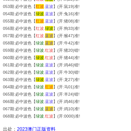
053期:必中波色【
红
波
.
蓝
波
】(开:鼠19)准!
054期:必中波色【
绿
波
.
蓝
波
】(开:兔16)准!
055期:必中波色【
红
波
.
蓝
波
】(开:猪08)准!
056期:必中波色【
红
波
.
绿
波
】(开:狗33)准!
057期:必中波色【
红
波
.
蓝
波
】(开:猴47)准!
058期:必中波色【
绿
波
.
蓝
波
】(开:牛42)准!
059期:必中波色【
绿
波
.
红
波
】(开:猪20)错!
060期:必中波色【
绿
波
.
红
波
】(开:猪44)准!
061期:必中波色【
绿
波
.
蓝
波
】(开:鸡46)错!
062期:必中波色【
绿
波
.
蓝
波
】(开:牛30)错!
063期:必中波色【
绿
波
.
蓝
波
】(开:龙27)准!
064期:必中波色【
绿
波
.
红
波
】(开:马01)准!
065期:必中波色【
绿
波
.
蓝
波
】(开:羊24)错!
066期:必中波色【
绿
波
.
蓝
波
】(开:鸡46)准!
067期:必中波色【
绿
波
.
蓝
波
】(开:鸡10)准!
068期:必中波色【
绿
波
.
红
波
】(开:0000)准!
出处：
2023澳门正版资料