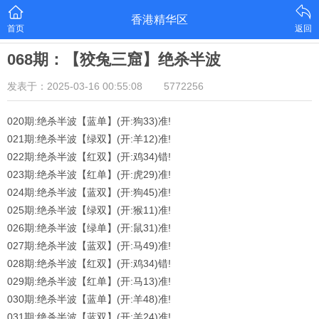
香港精华区
首页
返回
068期：【狡兔三窟】绝杀半波
发表于：2025-03-16 00:55:08
5772256
020期:绝杀半波【蓝单
】(开:狗33)准!
021期:绝杀半波【
绿双
】(开:羊12)准!
022期:绝杀半波【红双
】(开:鸡34)错!
023期:绝杀半波【红单
】(开:虎29)准!
024期:绝杀半波【蓝双
】(开:狗45)准!
025期:绝杀半波【绿双
】(开:猴11)准!
026期:绝杀半波【绿单
】(开:鼠31)准!
027期:绝杀半波【蓝双
】(开:马49)准!
028期:绝杀半波【红双
】(开:鸡34)错!
029期:绝杀半波【红单
】(开:马13)准!
030期:绝杀半波【蓝单
】(开:羊48)准!
031期:绝杀半波【蓝双
】(开:羊24)准!