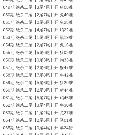
049期:绝杀二尾【3尾4
尾】开:猪08准
050期:绝杀二尾【2尾7
尾】开:兔40准
051期:绝杀二尾【0尾6
尾】开:兔28准
052期:绝杀二尾【4尾7
尾】开:鸡22准
053期:绝杀二尾【1尾3
尾】开:鼠19准
054期:绝杀二尾【2尾7
尾】开:兔16准
055期:绝杀二尾【5尾6
尾】开:猪08准
056期:绝杀二尾【0尾3
尾】开:狗33准
057期:绝杀二尾【2尾6
尾】开:猴47准
058期:绝杀二尾【7尾8
尾】开:牛42准
059期:绝杀二尾【5尾6
尾】开:猪20准
060期:绝杀二尾【2尾3
尾】开:猪44准
061期:绝杀二尾【5尾7
尾】开:鸡46准
062期:绝杀二尾【3尾4
尾】开:牛30准
063期:绝杀二尾【1尾2
尾】开:龙27准
064期:绝杀二尾【2尾6
尾】开:马01准
065期:绝杀二尾【0尾4
尾】开:羊24错