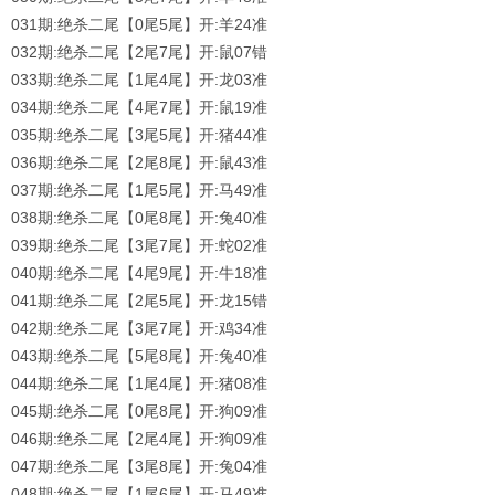
031期:绝杀二尾【0尾5
尾】开:羊24准
032期:绝杀二尾【2尾7
尾】开:鼠07错
033期:绝杀二尾【1尾4
尾】开:龙03准
034期:绝杀二尾【4尾7
尾】开:鼠19准
035期:绝杀二尾【3尾5
尾】开:猪44准
036期:绝杀二尾【2尾8
尾】开:鼠43准
037期:绝杀二尾【1尾5
尾】开:马49准
038期:绝杀二尾【0尾8
尾】开:兔40准
039期:绝杀二尾【3尾7
尾】开:蛇02准
040期:绝杀二尾【4尾9
尾】开:牛18准
041期:绝杀二尾【2尾5
尾】开:龙15错
042期:绝杀二尾【3尾7
尾】开:鸡34准
043期:绝杀二尾【5尾8
尾】开:兔40准
044期:绝杀二尾【1尾4
尾】开:猪08准
045期:绝杀二尾【0尾8
尾】开:狗09准
046期:绝杀二尾【2尾4
尾】开:狗09准
047期:绝杀二尾【3尾8
尾】开:兔04准
048期:绝杀二尾【1尾6
尾】开:马49准