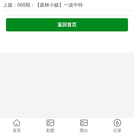
上篇：068期：【森林小贩】一波中特
返回首页
首页
彩图
黑白
记录