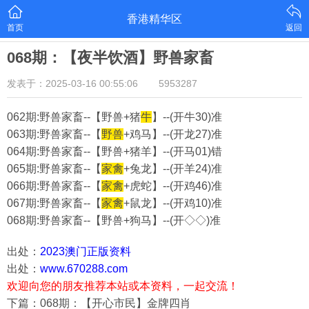
香港精华区
首页
返回
068期：【夜半饮酒】野兽家畜
发表于：2025-03-16 00:55:06
5953287
062
期:野兽家畜--【野兽+猪
牛
】--(开牛30)准
063
期:野兽家畜--【
野兽
+鸡马】--(开龙27)准
064
期:野兽家畜--【野兽+猪羊】--(开马01)错
065
期:野兽家畜--【
家禽
+兔龙】--(开羊24)准
066期:野兽家畜--【
家禽
+虎蛇】--(开鸡46)准
067期:野兽家畜--【
家禽
+鼠龙】--(开鸡10)准
068期:野兽家畜--【野兽+狗马】--(开◇◇)准
出处：
2023澳门正版资料
出处：
www.670288.com
欢迎向您的朋友推荐本站或本资料，一起交流！
下篇：068期：【开心市民】金牌四肖