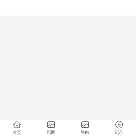
首页
彩图
黑白
记录