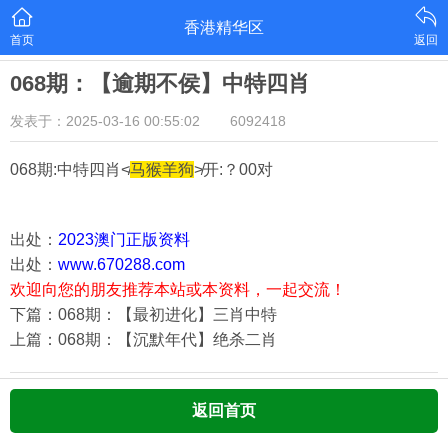
香港精华区
首页
返回
068期：【逾期不侯】中特四肖
发表于：2025-03-16 00:55:02
6092418
068期:中特四肖≮
马猴羊狗
≯开:？00对
出处：
2023澳门正版资料
出处：
www.670288.com
欢迎向您的朋友推荐本站或本资料，一起交流！
下篇：068期：【最初进化】三肖中特
上篇：068期：【沉默年代】绝杀二肖
返回首页