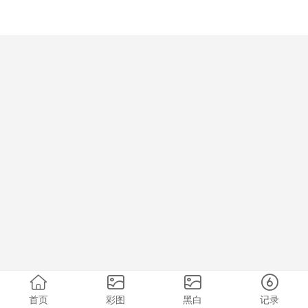
首页
彩图
黑白
记录