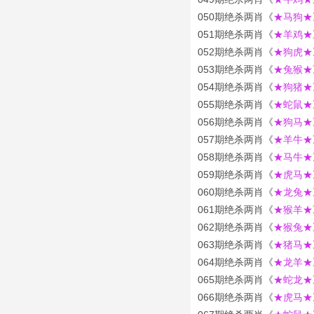
050期绝杀两肖《
★马狗★
051期绝杀两肖《
★羊鸡★
052期绝杀两肖《
★狗虎★
053期绝杀两肖《
★兔猴★
054期绝杀两肖《
★狗猪★
055期绝杀两肖《
★蛇鼠★
056期绝杀两肖《
★狗马★
057期绝杀两肖《
★羊牛★
058期绝杀两肖《
★马牛★
059期绝杀两肖《
★虎马★
060期绝杀两肖《
★龙兔★
061期绝杀两肖《
★猴羊★
062期绝杀两肖《
★猴兔★
063期绝杀两肖《
★猪马★
064期绝杀两肖《
★龙羊★
065期绝杀两肖《
★蛇龙★
066期绝杀两肖《
★虎马★