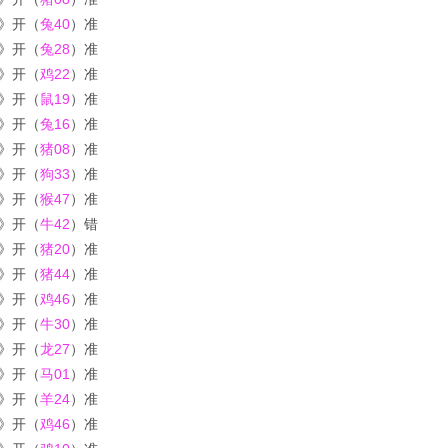
》开（
兔40
）准
》开（
兔28
）准
》开（
鸡22
）准
》开（
鼠19
）准
》开（
兔16
）准
》开（
猪08
）准
》开（
狗33
）准
》开（
猴47
）准
》开（
牛42
）错
》开（
猪20
）准
》开（
猪44
）准
》开（
鸡46
）准
》开（
牛30
）准
》开（
龙27
）准
》开（
马01
）准
》开（
羊24
）准
》开（
鸡46
）准