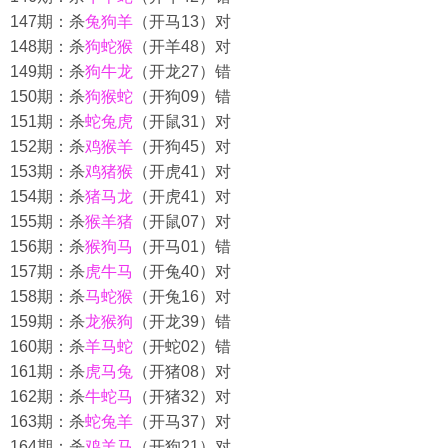
147期：杀
兔狗羊
（开马13）对
148期：杀
狗蛇猴
（开羊48）对
149期：杀
狗牛龙
（开龙27）错
150期：杀
狗猴蛇
（开狗09）错
151期：杀
蛇兔虎
（开鼠31）对
152期：杀
鸡猴羊
（开狗45）对
153期：杀
鸡猪猴
（开虎41）对
154期：杀
猪马龙
（开虎41）对
155期：杀
猴羊猪
（开鼠07）对
156期：杀
猴狗马
（开马01）错
157期：杀
虎牛马
（开兔40）对
158期：杀
马蛇猴
（开兔16）对
159期：杀
龙猴狗
（开龙39）错
160期：杀
羊马蛇
（开蛇02）错
161期：杀
虎马兔
（开猪08）对
162期：杀
牛蛇马
（开猪32）对
163期：杀
蛇兔羊
（开马37）对
164期：杀
鸡羊马
（开狗21）对