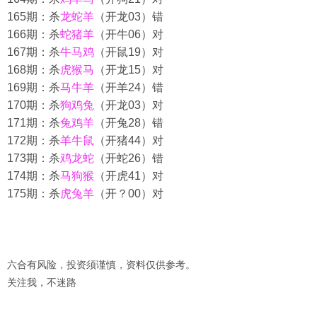
165期：杀
龙蛇羊
（开龙03）错
166期：杀
蛇猪羊
（开牛06）对
167期：杀
牛马鸡
（开鼠19）对
168期：杀
虎猴马
（开龙15）对
169期：杀
马牛羊
（开羊24）错
170期：杀
狗鸡兔
（开龙03）对
171期：杀
兔鸡羊
（开兔28）错
172期：杀
羊牛鼠
（开猪44）对
173期：杀
鸡龙蛇
（开蛇26）错
174期：杀
马狗猴
（开虎41）对
175期：杀
虎兔羊
（开？00）对
六合有风险，投资须谨慎，资料仅供参考。
关注我，不迷路