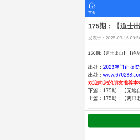
首页
175期：【道士
发表于：2025-03-16 00:54
150期:【道士出山】【绝
出处：
2023澳门正版
出处：
www.670288.co
欢迎向您的朋友推荐本
下篇：175期：【无地
上篇：175期：【两只