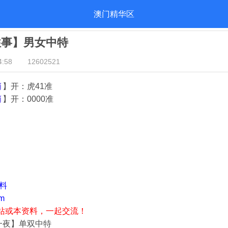
澳门精华区
往事】男女中特
:58
12602521
肖
】开：虎41准
肖
】开：0000准
资料
m
站或本资料，一起交流！
一夜】单双中特