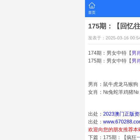
首页
175期：【回忆
发表于：2025-03-16 00:54
174期：男女中特【
男
175期：男女中特【
男
男肖：鼠牛虎龙马猴狗
女肖：№兔蛇羊鸡猪№
出处：
2023澳门正版
出处：
www.670288.co
欢迎向您的朋友推荐本
下篇：175期：【疯狂