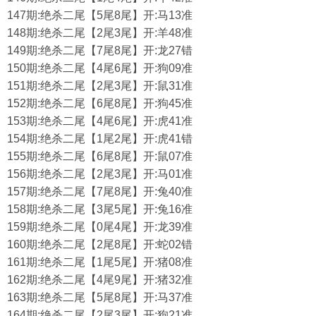
147期:绝杀二尾【5尾8尾】开:马13准
148期:绝杀二尾【2尾3尾】开:羊48准
149期:绝杀二尾【7尾8尾】开:龙27错
150期:绝杀二尾【4尾6尾】开:狗09准
151期:绝杀二尾【2尾3尾】开:鼠31准
152期:绝杀二尾【6尾8尾】开:狗45准
153期:绝杀二尾【4尾6尾】开:虎41准
154期:绝杀二尾【1尾2尾】开:虎41错
155期:绝杀二尾【6尾8尾】开:鼠07准
156期:绝杀二尾【2尾3尾】开:马01准
157期:绝杀二尾【7尾8尾】开:兔40准
158期:绝杀二尾【3尾5尾】开:兔16准
159期:绝杀二尾【0尾4尾】开:龙39准
160期:绝杀二尾【2尾8尾】开:蛇02错
161期:绝杀二尾【1尾5尾】开:猪08准
162期:绝杀二尾【4尾9尾】开:猪32准
163期:绝杀二尾【5尾8尾】开:马37准
164期:绝杀二尾【2尾3尾】开:狗21准