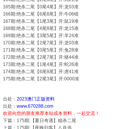
165期:绝杀二尾【0尾4尾】开:龙03准
166期:绝杀二尾【6尾8尾】开:牛06错
167期:绝杀二尾【1尾3尾】开:鼠19准
168期:绝杀二尾【4尾8尾】开:龙15准
169期:绝杀二尾【3尾5尾】开:羊24准
170期:绝杀二尾【2尾7尾】开:龙03准
171期:绝杀二尾【0尾5尾】开:兔28准
172期:绝杀二尾【2尾7尾】开:猪44准
173期:绝杀二尾【1尾4尾】开:蛇26准
174期:绝杀二尾【6尾8尾】开:虎41准
175期:绝杀二尾【2尾3尾】开:0000准
出处：
2023澳门正版资料
出处：
www.670288.com
欢迎向您的朋友推荐本站或本资料，一起交流！
下篇：175期:【夏日奇遇】稳杀二尾
上篇：175期:【夜晚归客】八肖选