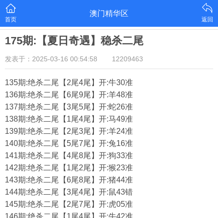
澳门精华区
首页
返回
175期:【夏日奇遇】稳杀二尾
发表于：2025-03-16 00:54:58
12209463
135期:绝杀二尾【2尾4尾】开:牛30准
136期:绝杀二尾【6尾9尾】开:羊48准
137期:绝杀二尾【3尾5尾】开:蛇26准
138期:绝杀二尾【1尾4尾】开:马49准
139期:绝杀二尾【2尾3尾】开:羊24准
140期:绝杀二尾【5尾7尾】开:兔16准
141期:绝杀二尾【4尾8尾】开:狗33准
142期:绝杀二尾【1尾2尾】开:猴23准
143期:绝杀二尾【6尾8尾】开:猪44准
144期:绝杀二尾【3尾4尾】开:鼠43错
145期:绝杀二尾【2尾7尾】开:虎05准
146期:绝杀二尾【1尾4尾】开:牛42准