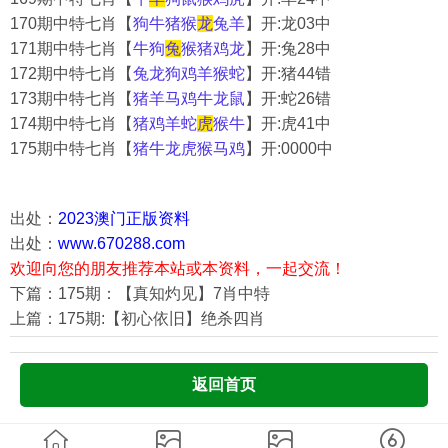
170期中特七肖【
狗牛猪猴
龙
兔羊
】开:龙03中
171期中特七肖【
牛狗
兔
猴猪鸡龙
】开:兔28中
172期中特七肖【
兔龙狗鸡羊猴蛇
】开:猪44错
173期中特七肖【
猪羊马鸡牛龙鼠
】开:蛇26错
174期中特七肖【
猪鸡羊蛇
虎
猴牛
】开:虎41中
175期中特七肖【
猪牛龙虎猴马鸡
】开:0000中
出处：
2023澳门正版资料
出处：
www.670288.com
欢迎向您的朋友推荐本站或本资料，一起交流！
下篇：175期：【真知灼见】7肖中特
上篇：175期:【初心依旧】绝杀四肖
返回首页