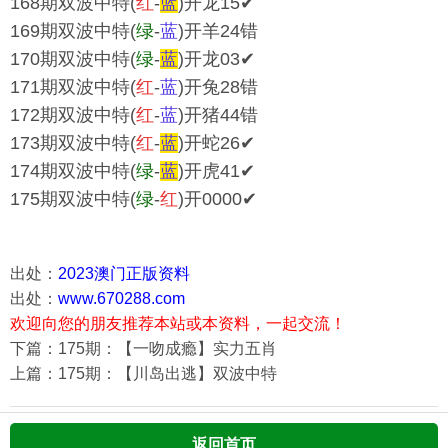
168期双波中特(
红
-
蓝
)开龙15✔
169期双波中特(
绿
-
蓝
)开羊24错
170期双波中特(
绿
-
蓝
)开龙03✔
171期双波中特(
红
-
蓝
)开兔28错
172期双波中特(
红
-
蓝
)开猪44错
173期双波中特(
红
-
蓝
)开蛇26✔
174期双波中特(
绿
-
蓝
)开虎41✔
175期双波中特(
绿
-
红
)开0000✔
出处：
2023澳门正版资料
出处：
www.670288.com
欢迎向您的朋友推荐本站或本资料，一起交流！
下篇：175期：【一吻成瘾】实力五肖
上篇：175期：【川岛出逃】双波中特
返回首页