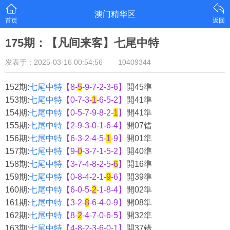
澳门精华区
首页
返回
175期：【凡间来客】七尾中特
发表于：2025-03-16 00:54:56
10409344
152期:
七尾中特
【8-
5
-9-7-2-3-6】
開45準
153期:
七尾中特
【0-7-3-
1
-6-5-2】
開41準
154期:
七尾中特
【0-5-7-9-8-2-
1
】
開41準
155期:
七尾中特
【2-9-3-0-1-6-4】
開07错
156期:
七尾中特
【6-3-2-
4
-5-
1
-9】
開01準
157期:
七尾中特
【9-
0
-3-7-1-5-2】
開40準
158期:
七尾中特
【3-7-4-8-2-5-
6
】
開16準
159期:
七尾中特
【0-8-4-2-1-
9
-6】
開39準
160期:
七尾中特
【6-0-5-
2
-1-8-4】
開02準
161期:
七尾中特
【3-2-
8
-6-4-0-9】
開08準
162期:
七尾中特
【8-
2
-4-7-0-6-5】
開32準
163期:
七尾中特
【4-8-2-3-6-0-1】
開37错