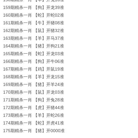
159期精杀一肖 【狗】开龙39准
160期精杀一肖 【蛇】开蛇02准
161期精杀一肖 【牛】开猪08准
162期精杀一肖 【鼠】开猪32准
163期精杀一肖 【羊】开马37准
164期精杀一肖 【猪】开狗21准
165期精杀一肖 【蛇】开龙03准
166期精杀一肖 【狗】开牛06准
167期精杀一肖 【鸡】开鼠19准
168期精杀一肖 【羊】开龙15准
169期精杀一肖 【猪】开羊24准
170期精杀一肖 【鼠】开龙03准
171期精杀一肖 【狗】开兔28准
172期精杀一肖 【虎】开猪44准
173期精杀一肖 【羊】开蛇26准
174期精杀一肖 【蛇】开虎41准
175期精杀一肖 【猪】开0000准