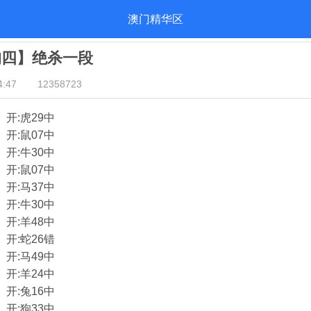
澳门精华区
狗四】绝杀一段
:47
12358723
】开:虎29中
】开:鼠07中
】开:牛30中
】开:鼠07中
】开:马37中
】开:牛30中
】开:羊48中
】开:蛇26错
】开:马49中
】开:羊24中
】开:兔16中
】开:狗33中